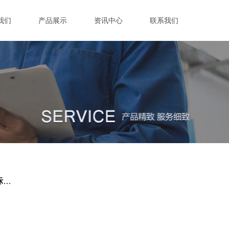
我们
产品展示
资讯中心
联系我们
上海皖泰工业设备有限公司参展2019年中国国际包装工业网