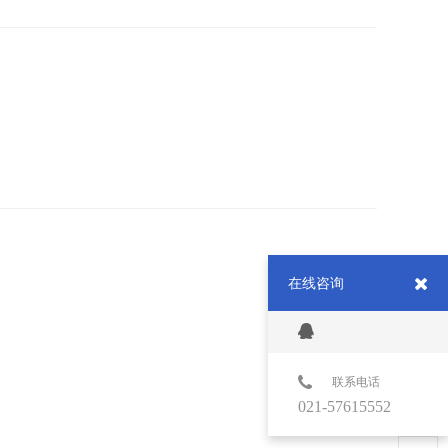
在线咨询
联系电话
021-57615552