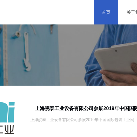
首页
关于
上海皖泰工业设备有限公司参展2019年中国国际包装工业网