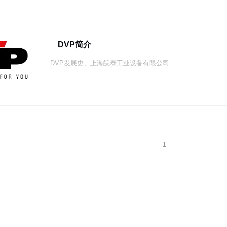
DVP简介
DVP发展史、上海皖泰工业设备有限公司
1