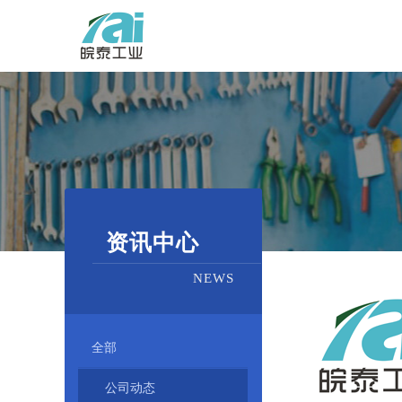
资讯中心
NEWS
全部
公司动态